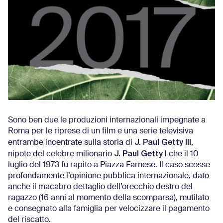
Sono ben due le produzioni internazionali impegnate a
Roma per le riprese di un film e una serie televisiva
J. Paul Getty III
entrambe incentrate sulla storia di
,
J. Paul Getty I
nipote del celebre milionario
che il 10
luglio del 1973 fu rapito a Piazza Farnese. Il caso scosse
profondamente l’opinione pubblica internazionale, dato
anche il macabro dettaglio dell’orecchio destro del
ragazzo (16 anni al momento della scomparsa), mutilato
e consegnato alla famiglia per velocizzare il pagamento
del riscatto.