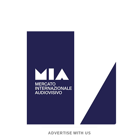
ADVERTISE WITH US