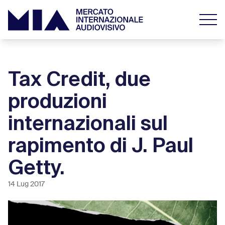
Tax Credit, due
produzioni
internazionali sul
rapimento di J. Paul
Getty.
14 Lug 2017