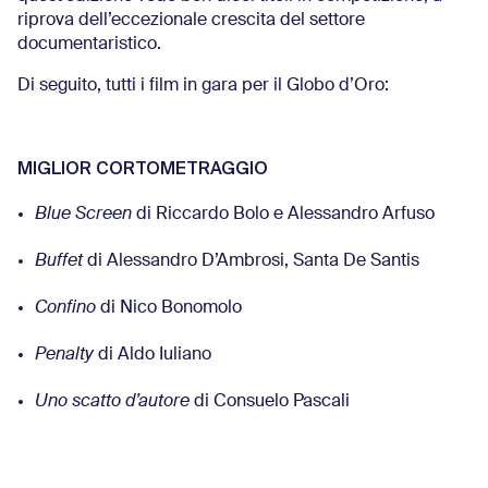
riprova dell’eccezionale crescita del settore
documentaristico.
Di seguito, tutti i film in gara per il Globo d’Oro:
MIGLIOR CORTOMETRAGGIO
Blue Screen
di Riccardo Bolo e Alessandro Arfuso
Buffet
di Alessandro D’Ambrosi, Santa De Santis
Confino
di Nico Bonomolo
Penalty
di Aldo Iuliano
Uno scatto d’autore
di Consuelo Pascali