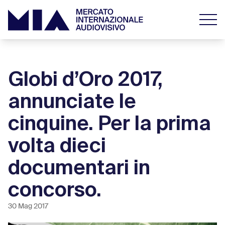
Globi d’Oro 2017,
annunciate le
cinquine. Per la prima
volta dieci
documentari in
concorso.
30 Mag 2017