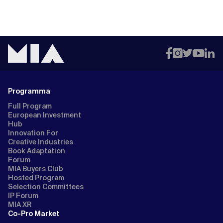
Programma
Full Program
European Investment
Hub
Innovation For
Creative Industries
Book Adaptation
Forum
MIA Buyers Club
Hosted Program
Selection Committees
IP Forum
MIA XR
Co-Pro Market