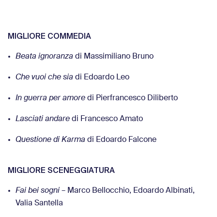
MIGLIORE COMMEDIA
Beata ignoranza
di Massimiliano Bruno
Che vuoi che sia
di Edoardo Leo
In guerra per amore
di Pierfrancesco Diliberto
Lasciati andare
di Francesco Amato
Questione di Karma
di Edoardo Falcone
MIGLIORE SCENEGGIATURA
Fai bei sogni
– Marco Bellocchio, Edoardo Albinati,
Valia Santella