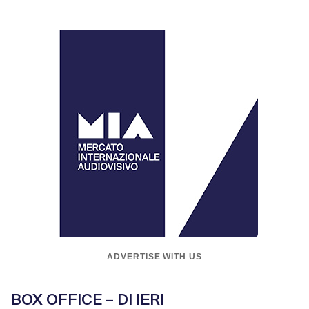
ADVERTISE WITH US
BOX OFFICE – DI IERI