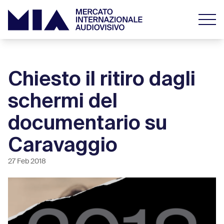
Chiesto il ritiro dagli
schermi del
documentario su
Caravaggio
27 Feb 2018