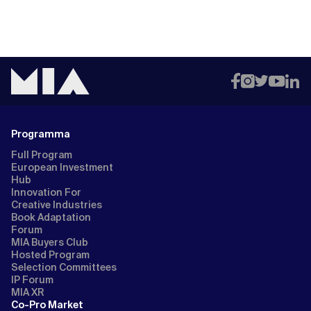
Programma
Full Program
European Investment
Hub
Innovation For
Creative Industries
Book Adaptation
Forum
MIA Buyers Club
Hosted Program
Selection Committees
IP Forum
MIA XR
Co-Pro Market