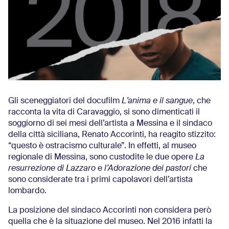
Gli sceneggiatori del docufilm
L’anima e il sangue
, che
racconta la vita di Caravaggio, si sono dimenticati il
soggiorno di sei mesi dell’artista a Messina e il sindaco
della città siciliana, Renato Accorinti, ha reagito stizzito:
“questo è ostracismo culturale”. In effetti, al museo
regionale di Messina, sono custodite le due opere
La
resurrezione di Lazzaro
e
l’Adorazione dei pastori
che
sono considerate tra i primi capolavori dell’artista
lombardo.
La posizione del sindaco Accorinti non considera però
quella che è la situazione del museo. Nel 2016 infatti la