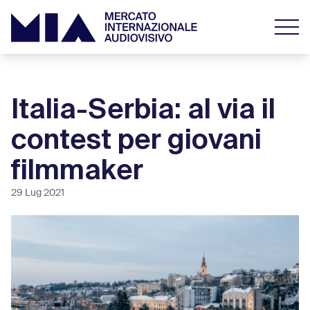
Italia-Serbia: al via il
contest per giovani
filmmaker
29 Lug 2021