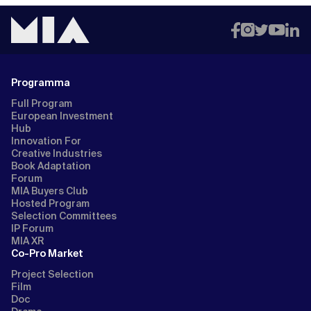
Programma
Full Program
European Investment
Hub
Innovation For
Creative Industries
Book Adaptation
Forum
MIA Buyers Club
Hosted Program
Selection Committees
IP Forum
MIA XR
Co-Pro Market
Project Selection
Film
Doc