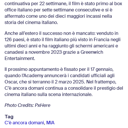
continuativa per 22 settimane, il film è stato primo al box
office italiano per sette settimane consecutive e si è
affermato come uno dei dieci maggiori incassi nella
storia del cinema italiano.
Anche all’estero il successo non è mancato: venduto in
126 paesi, è stato il film italiano più visto in Francia negli
ultimi dieci anni e ha raggiunto gli schermi americani e
canadesi a novembre 2023 grazie a Greenwich
Entertainment.
Il prossimo appuntamento è fissato per il 17 gennaio,
quando l’Academy annuncerà i candidati ufficiali agli
Oscar, che si terranno il 2 marzo 2025. Nel frattempo,
C’è ancora domani continua a consolidare il prestigio del
cinema italiano sulla scena internazionale.
Photo Credits: PxHere
Tag
C'è ancora domani
,
MIA