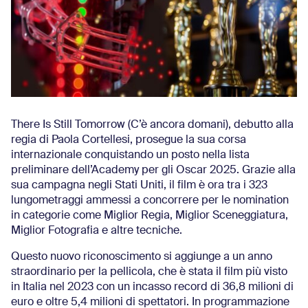
There Is Still Tomorrow (C’è ancora domani), debutto alla
regia di Paola Cortellesi, prosegue la sua corsa
internazionale conquistando un posto nella lista
preliminare dell’Academy per gli Oscar 2025. Grazie alla
sua campagna negli Stati Uniti, il film è ora tra i 323
lungometraggi ammessi a concorrere per le nomination
in categorie come Miglior Regia, Miglior Sceneggiatura,
Miglior Fotografia e altre tecniche.
Questo nuovo riconoscimento si aggiunge a un anno
straordinario per la pellicola, che è stata il film più visto
in Italia nel 2023 con un incasso record di 36,8 milioni di
euro e oltre 5,4 milioni di spettatori. In programmazione