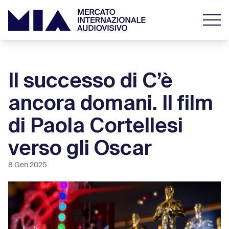
Il successo di C’è
ancora domani. Il film
di Paola Cortellesi
verso gli Oscar
8 Gen 2025