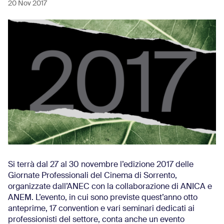
20 Nov 2017
Si terrà dal 27 al 30 novembre l’edizione 2017 delle
Giornate Professionali del Cinema di Sorrento,
organizzate dall’ANEC con la collaborazione di ANICA e
ANEM. L’evento, in cui sono previste quest’anno otto
anteprime, 17 convention e vari seminari dedicati ai
professionisti del settore, conta anche un evento