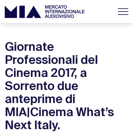
Giornate
Professionali del
Cinema 2017, a
Sorrento due
anteprime di
MIA|Cinema What’s
Next Italy.