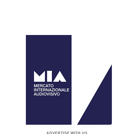
ADVERTISE WITH US