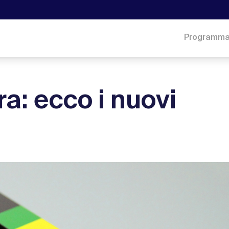
Programm
ra: ecco i nuovi