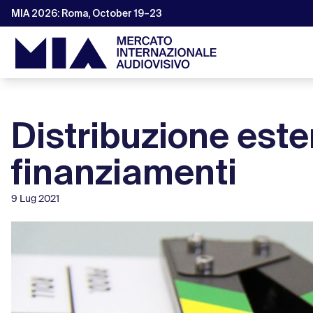
MIA 2026: Roma, October 19–23
Distribuzione este
finanziamenti
9 Lug 2021