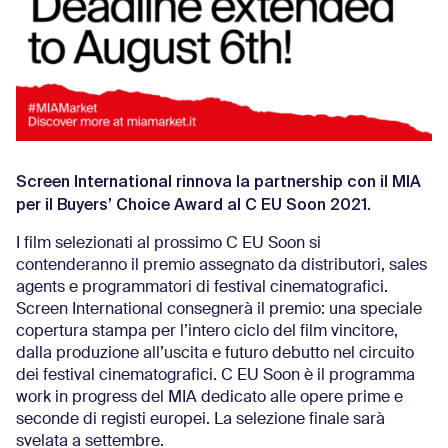
Screen International rinnova la partnership con il MIA
per il Buyers’ Choice Award al C EU Soon 2021.
I film selezionati al prossimo C EU Soon si
contenderanno il premio assegnato da distributori, sales
agents e programmatori di festival cinematografici.
Screen International consegnerà il premio: una speciale
copertura stampa per l’intero ciclo del film vincitore,
dalla produzione all’uscita e futuro debutto nel circuito
dei festival cinematografici. C EU Soon è il programma
work in progress del MIA dedicato alle opere prime e
seconde di registi europei. La selezione finale sarà
svelata a settembre.