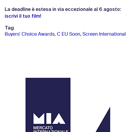
La deadline è estesa in via eccezionale al 6 agosto:
iscrivi il tuo film!
Tag
Buyers' Choice Awards
,
C EU Soon
,
Screen International