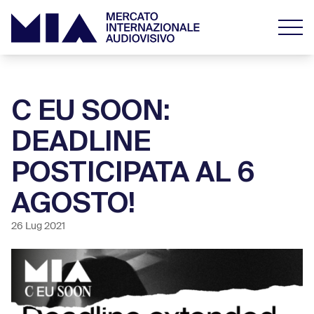
C EU SOON:
DEADLINE
POSTICIPATA AL 6
AGOSTO!
26 Lug 2021