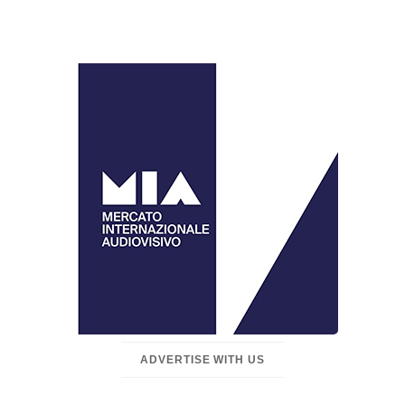
ADVERTISE WITH US