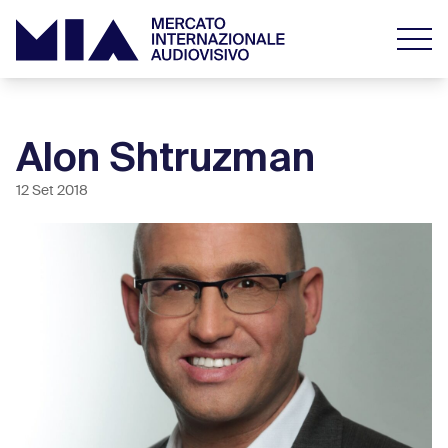
Alon Shtruzman
12 Set 2018