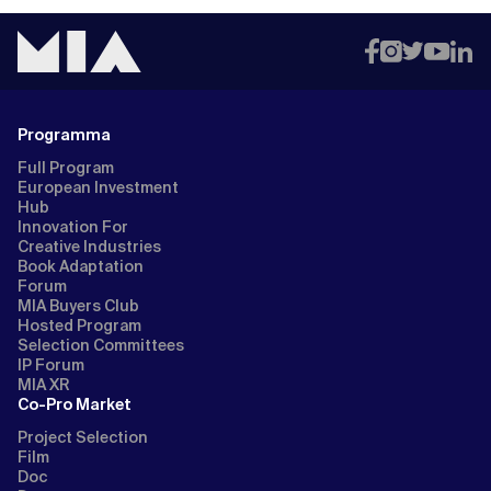
Programma
Full Program
European Investment
Hub
Innovation For
Creative Industries
Book Adaptation
Forum
MIA Buyers Club
Hosted Program
Selection Committees
IP Forum
MIA XR
Co-Pro Market
Project Selection
Film
Doc