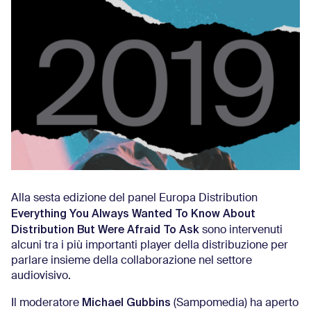
Alla sesta edizione del panel Europa Distribution
Everything You Always Wanted To Know About
Distribution But Were Afraid To Ask
sono intervenuti
alcuni tra i più importanti player della distribuzione per
parlare insieme della collaborazione nel settore
audiovisivo.
Michael Gubbins
Il moderatore
(Sampomedia) ha aperto