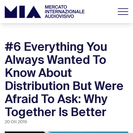
#6 Everything You
Always Wanted To
Know About
Distribution But Were
Afraid To Ask: Why
Together Is Better
20 Ott 2019