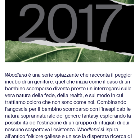
Woodland
è una serie spiazzante che racconta il peggior
incubo di un genitore: quel che inizia come il caso di un
bambino scomparso diventa presto un interrogarsi sulla
vera natura della fede, della realtà, e sul modo in cui
trattiamo coloro che non sono come noi. Combinando
l’angoscia per il bambino scomparso con l’inesplicabile
natura soprannaturale del genere fantasy, esplorando la
possibilità dell’estinzione di un gruppo di rifugiati di cui
nessuno sospettava l’esistenza.
Woodland
si ispira
all’antico folklore gallese e unisce la disperata ricerca di