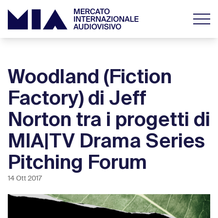
Woodland (Fiction
Factory) di Jeff
Norton tra i progetti di
MIA|TV Drama Series
Pitching Forum
14 Ott 2017