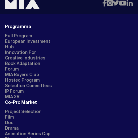
Programma
Full Program
European Investment
Hub
Innovation For
Creative Industries
Book Adaptation
Forum
MIA Buyers Club
Hosted Program
Selection Committees
IP Forum
MIA XR
Co-Pro Market
Project Selection
Film
Doc
Drama
Animation Series Gap