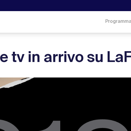
Programm
e tv in arrivo su La