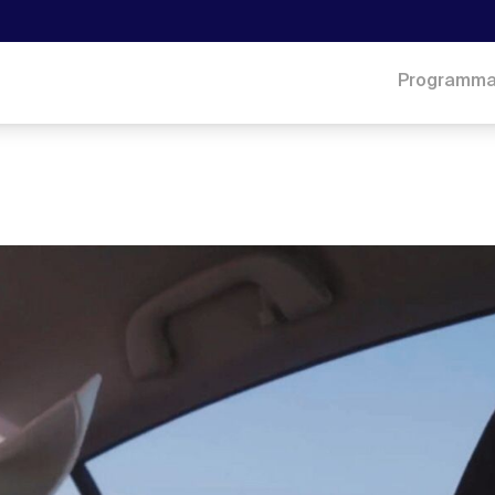
Programm