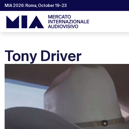
MIA 2026: Roma, October 19–23
Tony Driver