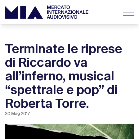
Terminate le riprese
di Riccardo va
all’inferno, musical
“spettrale e pop” di
Roberta Torre.
30 Mag 2017