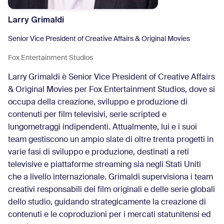
Larry Grimaldi
Senior Vice President of Creative Affairs & Original Movies
Fox Entertainment Studios
Larry Grimaldi è Senior Vice President of Creative Affairs
& Original Movies per Fox Entertainment Studios, dove si
occupa della creazione, sviluppo e produzione di
contenuti per film televisivi, serie scripted e
lungometraggi indipendenti. Attualmente, lui e i suoi
team gestiscono un ampio slate di oltre trenta progetti in
varie fasi di sviluppo e produzione, destinati a reti
televisive e piattaforme streaming sia negli Stati Uniti
che a livello internazionale. Grimaldi supervisiona i team
creativi responsabili dei film originali e delle serie globali
dello studio, guidando strategicamente la creazione di
contenuti e le coproduzioni per i mercati statunitensi ed