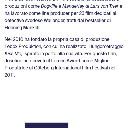
produzioni come
Dogville
e
Manderlay di Lars von Trier
e
ha lavorato come line producer per 23 film dedicati al
detective svedese Wallander, tratti dai bestseller di
Henning Mankell.
Nel 2010 ha fondato la propria casa di produzione,
Lebox Produktion, con cui ha realizzato il lungometraggio
Kiss Me
, ispirato in parte alla sua vita. Per questo film,
Josefine ha ricevuto il Lorens Award come Miglior
Produttrice al Göteborg International Film Festival nel
2011.