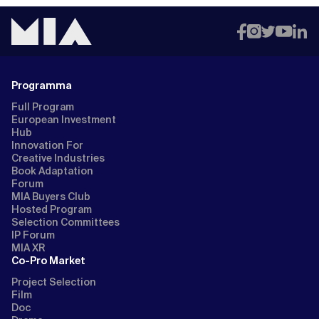
Programma
Full Program
European Investment
Hub
Innovation For
Creative Industries
Book Adaptation
Forum
MIA Buyers Club
Hosted Program
Selection Committees
IP Forum
MIA XR
Co-Pro Market
Project Selection
Film
Doc