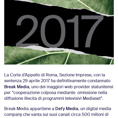
La Corte d’Appello di Roma, Sezione Imprese, con la
sentenza 29 aprile 2017 ha definitivamente condannato
Break Media
, uno dei maggiori web provider statunitensi
per “cooperazione colposa mediante omissione nella
diffusione illecita di programmi televisivi Mediaset”.
Defy Media
Break Media appartiene a
, un digital media
company che vanta sui suoi canali circa 500 milioni di