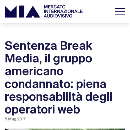
Sentenza Break
Media, il gruppo
americano
condannato: piena
responsabilità degli
operatori web
5 Mag 2017