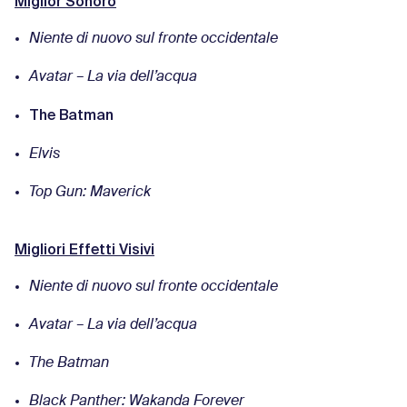
Miglior Sonoro
Niente di nuovo sul fronte occidentale
Avatar – La via dell’acqua
The Batman
Elvis
Top Gun: Maverick
Migliori Effetti Visivi
Niente di nuovo sul fronte occidentale
Avatar – La via dell’acqua
The Batman
Black Panther: Wakanda Forever