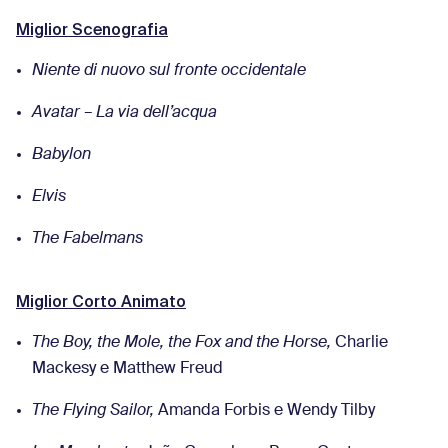
Miglior Scenografia
Niente di nuovo sul fronte occidentale
Avatar – La via dell’acqua
Babylon
Elvis
The Fabelmans
Miglior Corto Animato
The Boy, the Mole, the Fox and the Horse,
Charlie
Mackesy e Matthew Freud
The Flying Sailor,
Amanda Forbis e Wendy Tilby