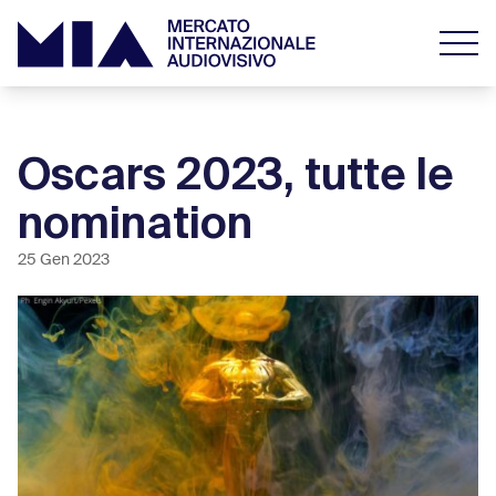
Oscars 2023, tutte le
nomination
25 Gen 2023