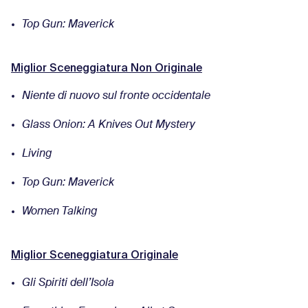
Top Gun: Maverick
Miglior Sceneggiatura Non Originale
Niente di nuovo sul fronte occidentale
Glass Onion: A Knives Out Mystery
Living
Top Gun: Maverick
Women Talking
Miglior Sceneggiatura Originale
Gli Spiriti dell’Isola