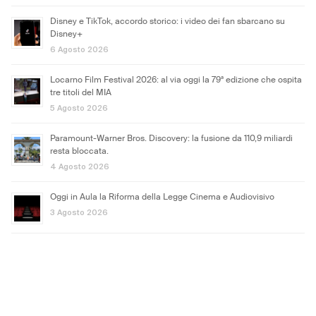
Disney e TikTok, accordo storico: i video dei fan sbarcano su
Disney+
6 Agosto 2026
Locarno Film Festival 2026: al via oggi la 79ª edizione che ospita
tre titoli del MIA
5 Agosto 2026
Paramount-Warner Bros. Discovery: la fusione da 110,9 miliardi
resta bloccata.
4 Agosto 2026
Oggi in Aula la Riforma della Legge Cinema e Audiovisivo
3 Agosto 2026