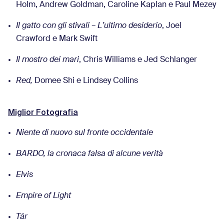
Holm, Andrew Goldman, Caroline Kaplan e Paul Mezey
Il gatto con gli stivali – L’ultimo desiderio
, Joel
Crawford e Mark Swift
Il mostro dei mari
, Chris Williams e Jed Schlanger
Red,
Domee Shi e Lindsey Collins
Miglior Fotografia
Niente di nuovo sul fronte occidentale
BARDO, la cronaca falsa di alcune verità
Elvis
Empire of Light
Tár