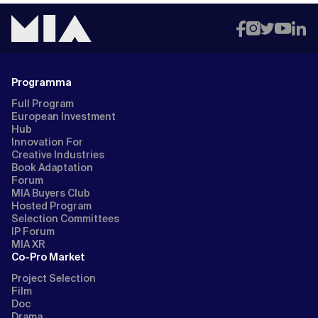
Programma
Full Program
European Investment
Hub
Innovation For
Creative Industries
Book Adaptation
Forum
MIA Buyers Club
Hosted Program
Selection Committees
IP Forum
MIA XR
Co-Pro Market
Project Selection
Film
Doc
Drama