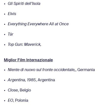
Gli Spiriti dell’Isola
Elvis
Everything Everywhere All at Once
Tár
Top Gun: Maverick,
Miglior Film Internazionale
Niente di nuovo sul fronte occidentale,
, Germania
Argentina, 1985
, Argentina
Close
, Belgio
EO
, Polonia