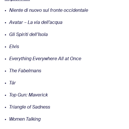
Niente di nuovo sul fronte occidentale
Avatar – La via dell’acqua
Gli Spiriti dell’Isola
Elvis
Everything Everywhere All at Once
The Fabelmans
Tár
Top Gun: Maverick
Triangle of Sadness
Women Talking