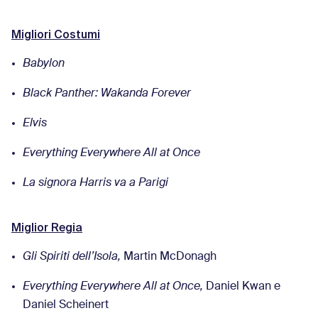
Migliori Costumi
Babylon
Black Panther: Wakanda Forever
Elvis
Everything Everywhere All at Once
La signora Harris va a Parigi
Miglior Regia
Gli Spiriti dell’Isola,
Martin McDonagh
Everything Everywhere All at Once,
Daniel Kwan e
Daniel Scheinert