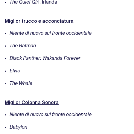
The Quiet Gir
l, Irlanda
Miglior trucco e acconciatura
Niente di nuovo sul fronte occidentale
The Batman
Black Panther: Wakanda Forever
Elvis
The Whale
Miglior Colonna Sonora
Niente di nuovo sul fronte occidentale
Babylon