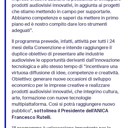
prodotti audiovisivi innovativi, in aggiunta ai progetti
che stiamo mettendo in campo per supportarle.
Abbiamo competenze e saperi da mettere in primo
piano ed è nostro compito dare loro strumenti
adeguati”.
Il programma prevede, infatti, attività per tutti i 24
mesi della Convenzione e intende raggiungere il
duplice obiettivo di presentare alle industrie
audiovisive le opportunità derivanti dall’innovazione
tecnologica e allo stesso tempo di “incentivare una
virtuosa diffusione di idee, competenze e creatività.
Obiettivo: generare nuove occasioni di sviluppo
economico per le imprese creative e realizzare
prodotti audiovisivi innovativi, che integrino cultura,
arte, formazione con nuove tecnologie
multipiattaforma. Così si potrà raggiungere nuovo
sottolinea il Presidente dell’ANICA
pubblico”,
Francesco Rutelli
.