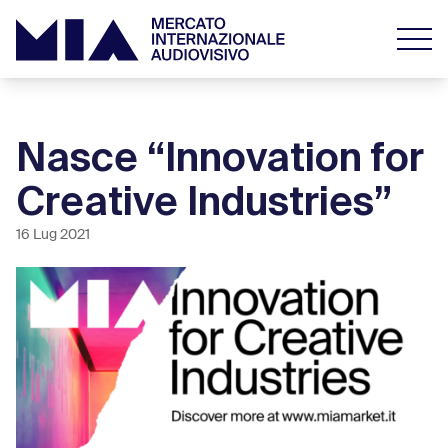
Nasce “Innovation for
Creative Industries”
16 Lug 2021