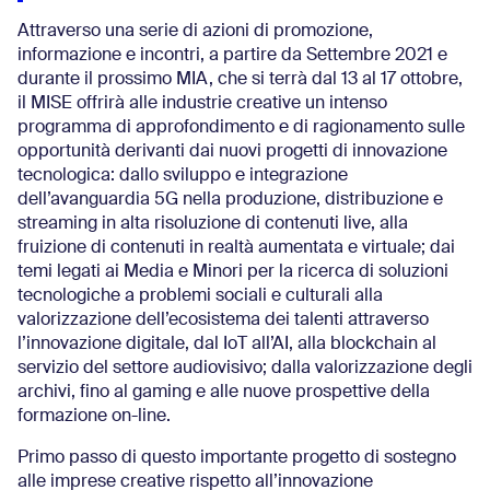
Attraverso una serie di azioni di promozione,
informazione e incontri, a partire da Settembre 2021 e
durante il prossimo MIA, che si terrà dal 13 al 17 ottobre,
il MISE offrirà alle industrie creative un intenso
programma di approfondimento e di ragionamento sulle
opportunità derivanti dai nuovi progetti di innovazione
tecnologica: dallo sviluppo e integrazione
dell’avanguardia 5G nella produzione, distribuzione e
streaming in alta risoluzione di contenuti live, alla
fruizione di contenuti in realtà aumentata e virtuale; dai
temi legati ai Media e Minori per la ricerca di soluzioni
tecnologiche a problemi sociali e culturali alla
valorizzazione dell’ecosistema dei talenti attraverso
l’innovazione digitale, dal IoT all’AI, alla blockchain al
servizio del settore audiovisivo; dalla valorizzazione degli
archivi, fino al gaming e alle nuove prospettive della
formazione on-line.
Primo passo di questo importante progetto di sostegno
alle imprese creative rispetto all’innovazione