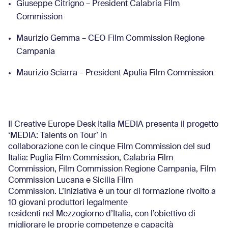
Giuseppe Citrigno – President Calabria Film
Commission
Maurizio Gemma – CEO Film Commission Regione
Campania
Maurizio Sciarra – President Apulia Film Commission
Il Creative Europe Desk Italia MEDIA presenta il progetto
‘MEDIA: Talents on Tour’ in
collaborazione con le cinque Film Commission del sud
Italia: Puglia Film Commission, Calabria Film
Commission, Film Commission Regione Campania, Film
Commission Lucana e Sicilia Film
Commission. L’iniziativa è un tour di formazione rivolto a
10 giovani produttori legalmente
residenti nel Mezzogiorno d’Italia, con l’obiettivo di
migliorare le proprie competenze e capacità