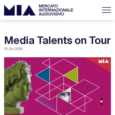
Media Talents on Tour
10 Ott 2018