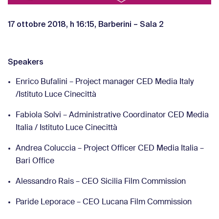
17 ottobre 2018, h 16:15, Barberini – Sala 2
Speakers
Enrico Bufalini – Project manager CED Media Italy
/Istituto Luce Cinecittà
Fabiola Solvi – Administrative Coordinator CED Media
Italia / Istituto Luce Cinecittà
Andrea Coluccia – Project Officer CED Media Italia –
Bari Office
Alessandro Rais – CEO Sicilia Film Commission
Paride Leporace – CEO Lucana Film Commission