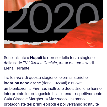
Napoli
Sono iniziate a
le riprese della terza stagione
della serie TV
L’Amica Geniale
, tratta dai romanzi di
Elena Ferrante.
news
Tra le
di questa stagione, le ormai storiche
location napoletane
(rione Luzzatti) e nuove
Firenze
ambientazioni a
; inoltre, le due attrici che hanno
interpretato le protagoniste Lila e Lenù – rispettivamente
Gaia Girace e Margherita Mazzucco – saranno
protagoniste dei primi episodi e poi verranno sostituite