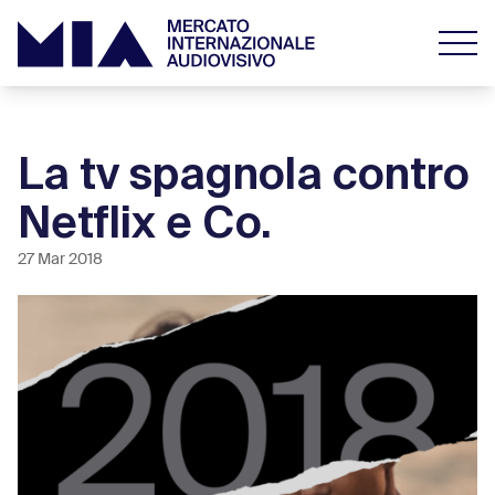
La tv spagnola contro
Netflix e Co.
27 Mar 2018