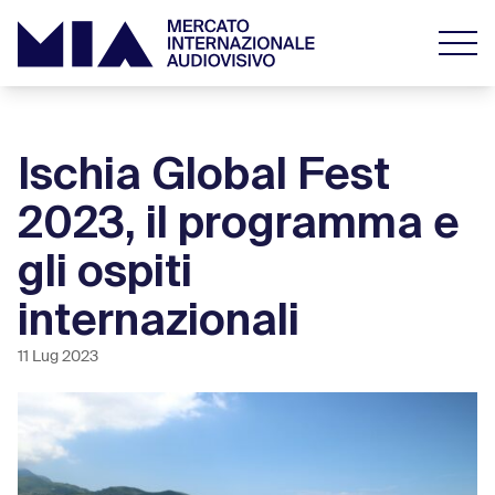
Ischia Global Fest
2023, il programma e
gli ospiti
internazionali
11 Lug 2023