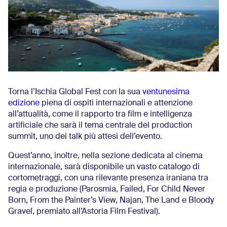
Torna l’Ischia Global Fest con la sua
ventunesima
edizione
piena di ospiti internazionali e attenzione
all’attualità, come il rapporto tra film e intelligenza
artificiale che sarà il tema centrale del production
summit, uno dei talk più attesi dell’evento.
Quest’anno, inoltre, nella sezione dedicata al cinema
internazionale, sarà disponibile un vasto catalogo di
cortometraggi, con una rilevante presenza iraniana tra
regia e produzione (Parosmia, Failed, For Child Never
Born, From the Painter’s View, Najan, The Land e Bloody
Gravel, premiato all’Astoria Film Festival).