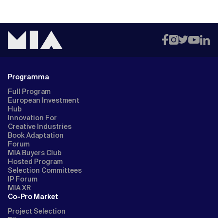
Programma
Full Program
European Investment
Hub
Innovation For
Creative Industries
Book Adaptation
Forum
MIA Buyers Club
Hosted Program
Selection Committees
IP Forum
MIA XR
Co-Pro Market
Project Selection