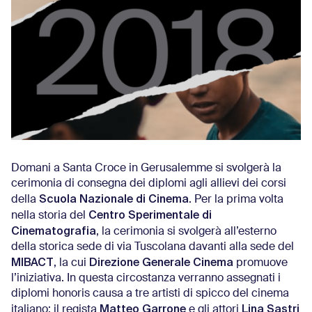
Domani a Santa Croce in Gerusalemme si svolgerà la
cerimonia di consegna dei diplomi agli allievi dei corsi
Scuola Nazionale di Cinema
della
. Per la prima volta
Centro Sperimentale di
nella storia del
Cinematografia
, la cerimonia si svolgerà all’esterno
della storica sede di via Tuscolana davanti alla sede del
MIBACT
Direzione Generale Cinema
, la cui
promuove
l’iniziativa. In questa circostanza verranno assegnati i
diplomi honoris causa a tre artisti di spicco del cinema
Matteo Garrone
Lina Sastri
italiano: il regista
e gli attori