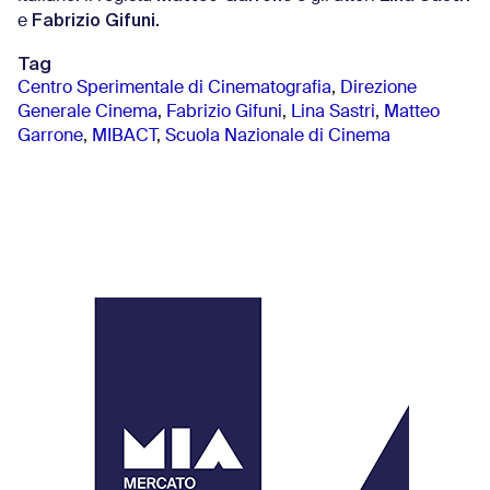
Fabrizio Gifuni.
e
Tag
Centro Sperimentale di Cinematografia
,
Direzione
Generale Cinema
,
Fabrizio Gifuni
,
Lina Sastri
,
Matteo
Garrone
,
MIBACT
,
Scuola Nazionale di Cinema