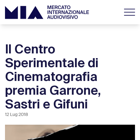
Il Centro
Sperimentale di
Cinematografia
premia Garrone,
Sastri e Gifuni
12 Lug 2018