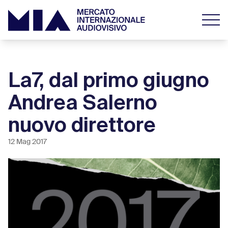
La7, dal primo giugno
Andrea Salerno
nuovo direttore
12 Mag 2017