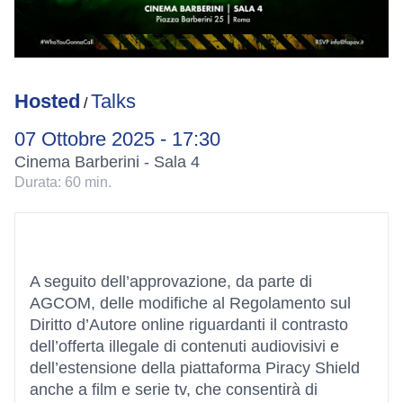
Hosted
Talks
/
07 Ottobre 2025 - 17:30
Cinema Barberini - Sala 4
Durata:
60 min.
A seguito dell’approvazione, da parte di
AGCOM, delle modifiche al Regolamento sul
Diritto d’Autore online riguardanti il contrasto
dell’offerta illegale di contenuti audiovisivi e
dell’estensione della piattaforma Piracy Shield
anche a film e serie tv, che consentirà di