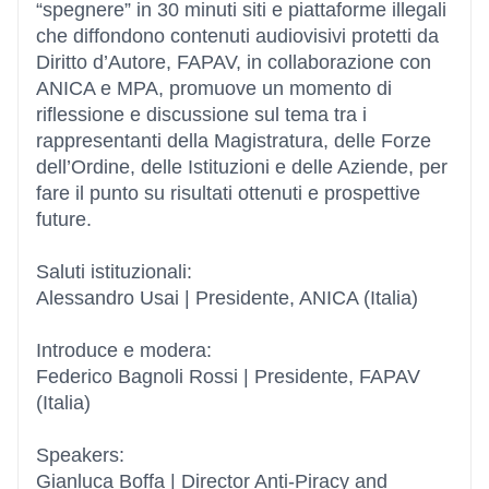
“spegnere” in 30 minuti siti e piattaforme illegali
che diffondono contenuti audiovisivi protetti da
Diritto d’Autore, FAPAV, in collaborazione con
ANICA e MPA, promuove un momento di
riflessione e discussione sul tema tra i
rappresentanti della Magistratura, delle Forze
dell’Ordine, delle Istituzioni e delle Aziende, per
fare il punto su risultati ottenuti e prospettive
future.
Saluti istituzionali:
Alessandro Usai | Presidente, ANICA (Italia)
Introduce e modera:
Federico Bagnoli Rossi | Presidente, FAPAV
(Italia)
Speakers:
Gianluca Boffa | Director Anti-Piracy and