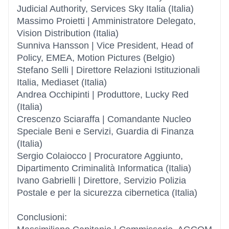
Judicial Authority, Services Sky Italia (Italia)
Massimo Proietti | Amministratore Delegato,
Vision Distribution (Italia)
Sunniva Hansson | Vice President, Head of
Policy, EMEA, Motion Pictures (Belgio)
Stefano Selli | Direttore Relazioni Istituzionali
Italia, Mediaset (Italia)
Andrea Occhipinti | Produttore, Lucky Red
(Italia)
Crescenzo Sciaraffa | Comandante Nucleo
Speciale Beni e Servizi, Guardia di Finanza
(Italia)
Sergio Colaiocco | Procuratore Aggiunto,
Dipartimento Criminalità Informatica (Italia)
Ivano Gabrielli | Direttore, Servizio Polizia
Postale e per la sicurezza cibernetica (Italia)
Conclusioni: