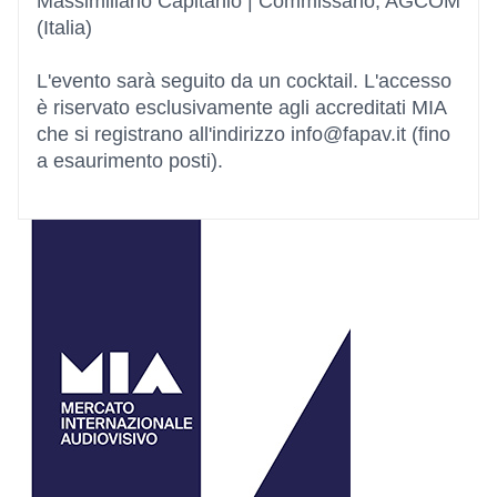
Massimiliano Capitanio | Commissario, AGCOM
(Italia)
L'evento sarà seguito da un cocktail. L'accesso
è riservato esclusivamente agli accreditati MIA
che si registrano all'indirizzo info@fapav.it (fino
a esaurimento posti).