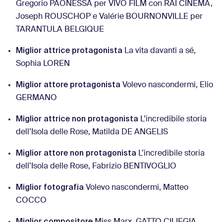
Gregorio PAONESSA per VIVO FILM con RAI CINEMA,
Joseph ROUSCHOP e Valérie BOURNONVILLE per
TARANTULA BELGIQUE
Miglior attrice protagonista
La vita davanti a sé,
Sophia LOREN
Miglior attore protagonista
Volevo nascondermi, Elio
GERMANO
Miglior attrice non protagonista
L’incredibile storia
dell’Isola delle Rose, Matilda DE ANGELIS
Miglior attore non protagonista
L’incredibile storia
dell’Isola delle Rose, Fabrizio BENTIVOGLIO
Miglior fotografia
Volevo nascondermi, Matteo
COCCO
Miglior compositore