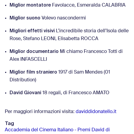
Miglior montatore
Favolacce, Esmeralda CALABRIA
Miglior suono
Volevo nascondermi
Migliori effetti visivi
L’incredibile storia dell’Isola delle
Rose, Stefano LEONI, Elisabetta ROCCA
Miglior documentario
Mi chiamo Francesco Totti di
Alex INFASCELLI
Miglior film straniero
1917 di Sam Mendes (01
Distribution)
David Giovani
18 regali, di Francesco AMATO
Per maggiori informazioni visita:
daviddidonatello.it
Tag
Accademia del Cinema Italiano - Premi David di