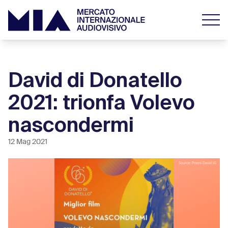
David di Donatello
2021: trionfa Volevo
nascondermi
12 Mag 2021