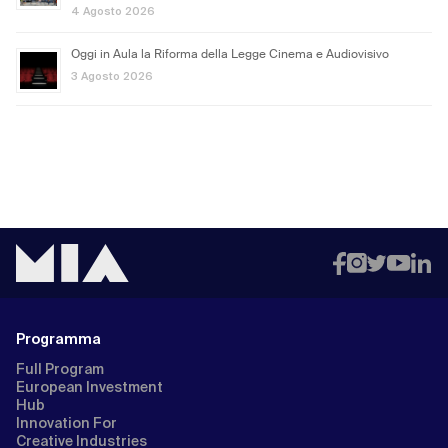
4 Agosto 2026
Oggi in Aula la Riforma della Legge Cinema e Audiovisivo
3 Agosto 2026
Programma
Full Program
European Investment
Hub
Innovation For
Creative Industries