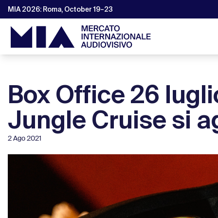
MIA 2026: Roma, October 19–23
Box Office 26 lugli
Jungle Cruise si a
2 Ago 2021