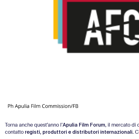
Apulia Film Forum
Torna anche quest’anno l’
, il mercato d
registi, produttori e distributori internazionali.
contatto
C