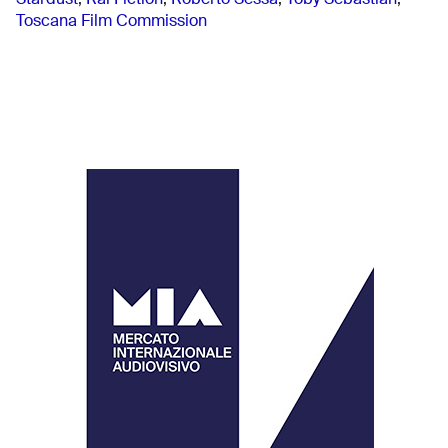
Toscana Film Commission