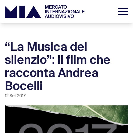
“La Musica del
silenzio”: il film che
racconta Andrea
Bocelli
12 Set 2017