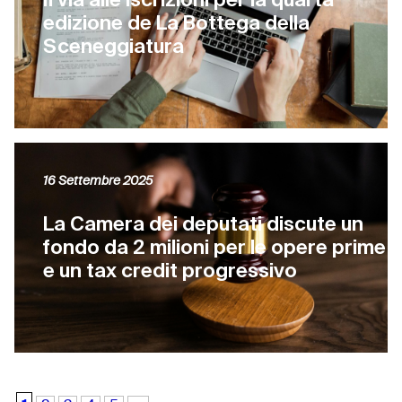
edizione de La Bottega della
Sceneggiatura
16 Settembre 2025
La Camera dei deputati discute un
fondo da 2 milioni per le opere prime
e un tax credit progressivo